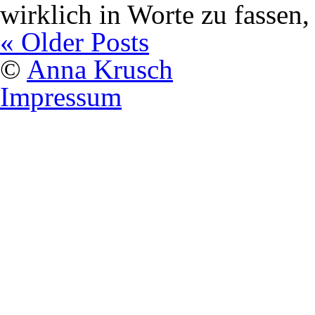
wirklich in Worte zu fassen
« Older Posts
©
Anna Krusch
Impressum