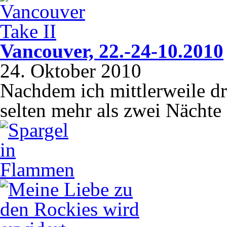
Vancouver, 22.-24-10.2010
24. Oktober 2010
Nachdem ich mittlerweile d
selten mehr als zwei Nächte