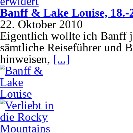
Banff & Lake Louise, 18.-
22. Oktober 2010
Eigentlich wollte ich Banff
sämtliche Reiseführer und B
hinweisen,
[...]