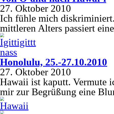
27. Oktober 2010
Ich fühle mich diskriminier
mittleren Alters passiert ei
Honolulu, 25.-27.10.2010
27. Oktober 2010
Hawaii ist kaputt. Vermute i
mir zur Begrüßung eine Bl