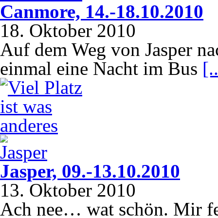
Canmore, 14.-18.10.2010
18. Oktober 2010
Auf dem Weg von Jasper na
einmal eine Nacht im Bus
[.
Jasper, 09.-13.10.2010
13. Oktober 2010
Ach nee… wat schön. Mir fe