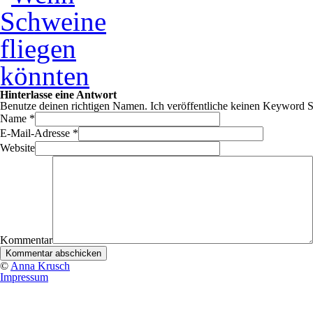
Hinterlasse eine Antwort
Benutze deinen richtigen Namen. Ich veröffentliche keinen Keyword 
Name
*
E-Mail-Adresse
*
Website
Kommentar
©
Anna Krusch
Impressum