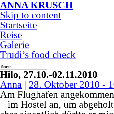
ANNA KRUSCH
Skip to content
Startseite
Reise
Galerie
Trudi’s food check
Hilo, 27.10.-02.11.2010
Anna
|
28. Oktober 2010 - 
Am Flughafen angekommen r
– im Hostel an, um abgeholt