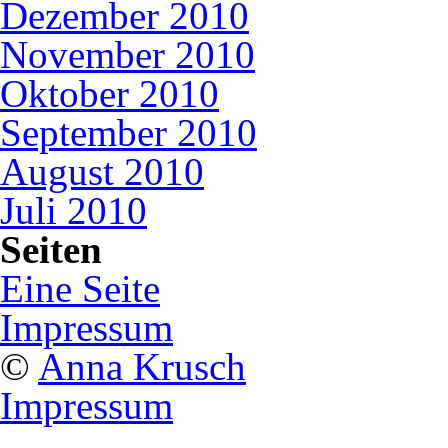
Dezember 2010
November 2010
Oktober 2010
September 2010
August 2010
Juli 2010
Seiten
Eine Seite
Impressum
©
Anna Krusch
Impressum