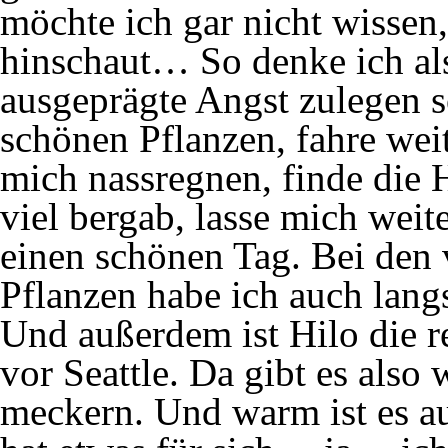
möchte ich gar nicht wissen,
hinschaut… So denke ich als
ausgeprägte Angst zulegen so
schönen Pflanzen, fahre wei
mich nassregnen, finde die 
viel bergab, lasse mich wei
einen schönen Tag. Bei den
Pflanzen habe ich auch lang
Und außerdem ist Hilo die 
vor Seattle. Da gibt es also
meckern. Und warm ist es a