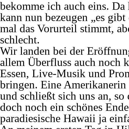
bekomme ich auch eins. Da h
kann nun bezeugen „es gibt 
mal das Vorurteil stimmt, abe
schlecht.
Wir landen bei der Eröffnung
allem Überfluss auch noch k
Essen, Live-Musik und Prom
bringen. Eine Amerikanerin 
und schließt sich uns an, so
doch noch ein schönes Ende f
paradiesische Hawaii ja einf