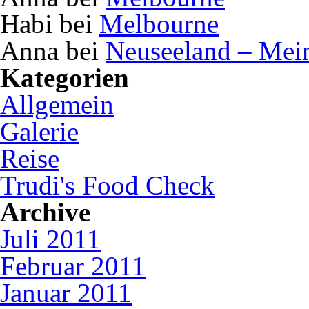
Habi bei
Melbourne
Anna bei
Neuseeland – Mei
Kategorien
Allgemein
Galerie
Reise
Trudi's Food Check
Archive
Juli 2011
Februar 2011
Januar 2011