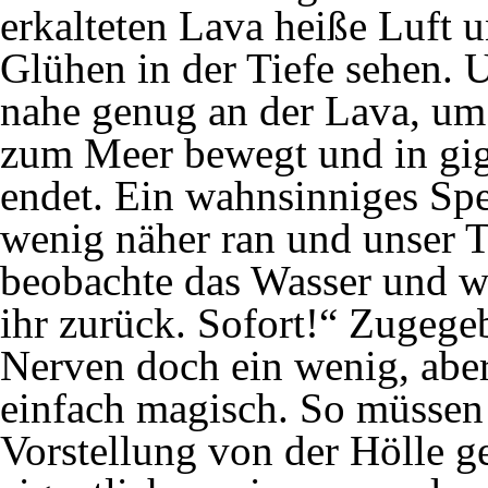
erkalteten Lava heiße Luft
Glühen in der Tiefe sehen. 
nahe genug an der Lava, um 
zum Meer bewegt und in gi
endet. Ein wahnsinniges Spe
wenig näher ran und unser T
beobachte das Wasser und w
ihr zurück. Sofort!“ Zugege
Nerven doch ein wenig, aber
einfach magisch. So müssen
Vorstellung von der Hölle 