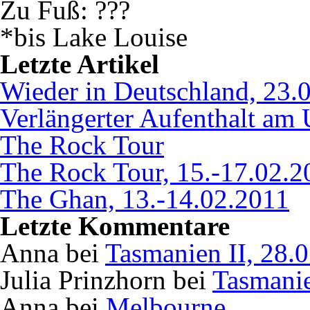
Zu Fuß: ???
*bis Lake Louise
Letzte Artikel
Wieder in Deutschland, 23.
Verlängerter Aufenthalt am 
The Rock Tour
The Rock Tour, 15.-17.02.2
The Ghan, 13.-14.02.2011
Letzte Kommentare
Anna bei
Tasmanien II, 28.
Julia Prinzhorn bei
Tasmanie
Anna bei
Melbourne