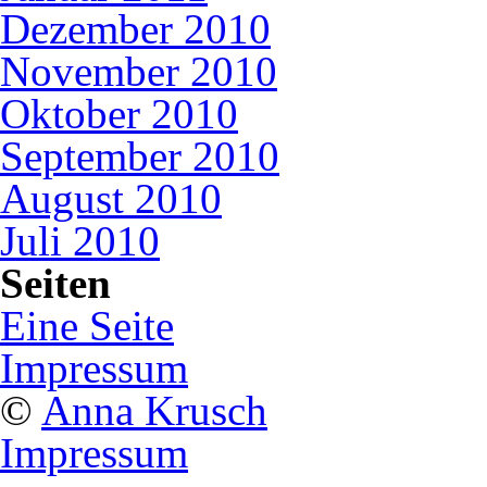
Dezember 2010
November 2010
Oktober 2010
September 2010
August 2010
Juli 2010
Seiten
Eine Seite
Impressum
©
Anna Krusch
Impressum