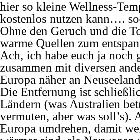
hier so kleine Wellness-Temp
kostenlos nutzen kann…. so
Ohne den Geruch und die Tou
warme Quellen zum entspa
Ach, ich habe euch ja noch g
zusammen mit diversen ande
Europa näher an Neuseeland
Die Entfernung ist schließli
Ländern (was Australien betr
vermuten, aber was soll’s).
Europa umdrehen, damit weit