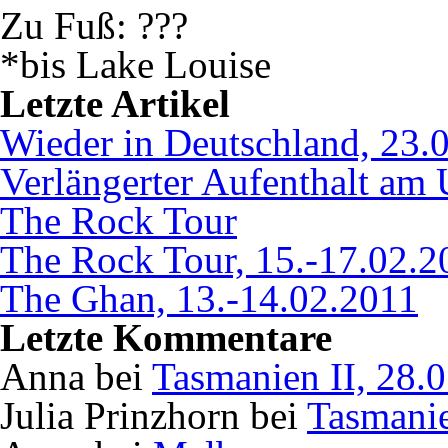
Zu Fuß: ???
*bis Lake Louise
Letzte Artikel
Wieder in Deutschland, 23.
Verlängerter Aufenthalt am 
The Rock Tour
The Rock Tour, 15.-17.02.2
The Ghan, 13.-14.02.2011
Letzte Kommentare
Anna bei
Tasmanien II, 28.
Julia Prinzhorn bei
Tasmanie