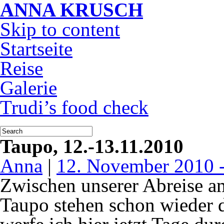
ANNA KRUSCH
Skip to content
Startseite
Reise
Galerie
Trudi’s food check
Taupo, 12.-13.11.2010
Anna
|
12. November 2010 -
Zwischen unserer Abreise a
Taupo stehen schon wieder d