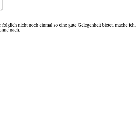
ir folglich nicht noch einmal so eine gute Gelegenheit bietet, mache 
onne nach.