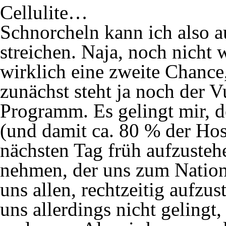
Cellulite…
Schnorcheln kann ich also 
streichen. Naja, noch nicht w
wirklich eine zweite Chance,
zunächst steht ja noch der V
Programm. Es gelingt mir, 
(und damit ca. 80 % der Hos
nächsten Tag früh aufzuste
nehmen, der uns zum Nationa
uns allen, rechtzeitig aufzu
uns allerdings nicht gelingt,