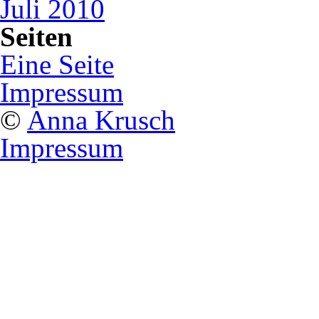
Juli 2010
Seiten
Eine Seite
Impressum
©
Anna Krusch
Impressum