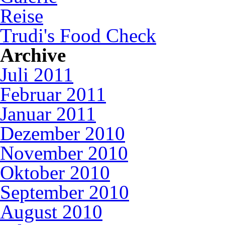
Reise
Trudi's Food Check
Archive
Juli 2011
Februar 2011
Januar 2011
Dezember 2010
November 2010
Oktober 2010
September 2010
August 2010