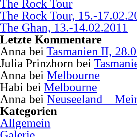
The Rock Tour
The Rock Tour, 15.-17.02.2
The Ghan, 13.-14.02.2011
Letzte Kommentare
Anna bei
Tasmanien II, 28.
Julia Prinzhorn bei
Tasmanie
Anna bei
Melbourne
Habi bei
Melbourne
Anna bei
Neuseeland – Mei
Kategorien
Allgemein
Galerie