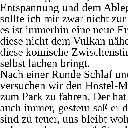
Entspannung und dem Ableg
sollte ich mir zwar nicht zu
es ist immerhin eine neue E
diese nicht dem Vulkan nähe
diese komische Zwischenst
selbst lachen bringt.
Nach einer Runde Schlaf un
versuchen wir den Hostel-M
zum Park zu fahren. Der hat
auch immer, gestern saß er 
sind zu teuer, uns bleibt wo