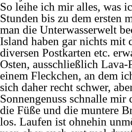
So leihe ich mir alles, was i
Stunden bis zu dem ersten 
man die Unterwasserwelt be
Island haben gar nichts mit
diversen Postkarten etc. erw
Osten, ausschließlich Lava-
einem Fleckchen, an dem ich
sich daher recht schwer, ab
Sonnengenuss schnalle mir d
die Füße und die muntere B
los. Laufen ist ohnehin unm