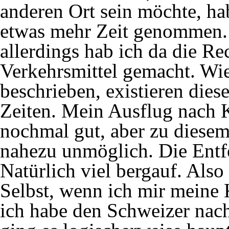
anderen Ort sein möchte, hab
etwas mehr Zeit genommen. I
allerdings hab ich da die R
Verkehrsmittel gemacht. Wie 
beschrieben, existieren die
Zeiten. Mein Ausflug nach 
nochmal gut, aber zu diese
nahezu unmöglich. Die Entfe
Natürlich viel bergauf. Also
Selbst, wenn ich mir meine
ich habe den Schweizer nac