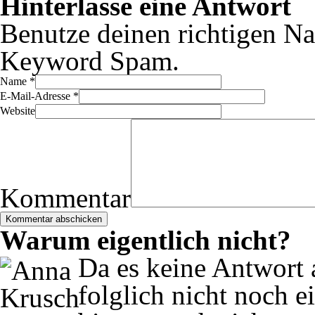
Hinterlasse eine Antwort
Benutze deinen richtigen Na
Keyword Spam.
Name
*
E-Mail-Adresse
*
Website
Kommentar
Warum eigentlich nicht?
Da es keine Antwort a
folglich nicht noch e