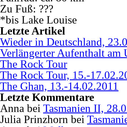
Zu Fuß: ???
*bis Lake Louise
Letzte Artikel
Wieder in Deutschland, 23.
Verlängerter Aufenthalt am 
The Rock Tour
The Rock Tour, 15.-17.02.2
The Ghan, 13.-14.02.2011
Letzte Kommentare
Anna bei
Tasmanien II, 28.
Julia Prinzhorn bei
Tasmanie