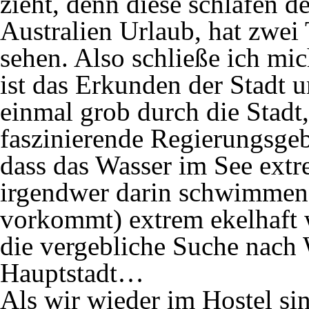
zieht, denn diese schlafen 
Australien Urlaub, hat zwei
sehen. Also schließe ich mic
ist das Erkunden der Stadt u
einmal grob durch die Stadt
faszinierende Regierungsgeb
dass das Wasser im See extre
irgendwer darin schwimmen
vorkommt) extrem ekelhaft 
die vergebliche Suche nach W
Hauptstadt…
Als wir wieder im Hostel si