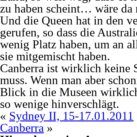
zu haben scheint… wäre da 
Und die Queen hat in den v
gerufen, so dass die Austral
wenig Platz haben, um an all
sie mitgemischt haben.
Canberra ist wirklich keine 
muss. Wenn man aber schonm
Blick in die Museen wirklich
so wenige hinverschlägt.
«
Sydney II, 15-17.01.2011
Canberra
»