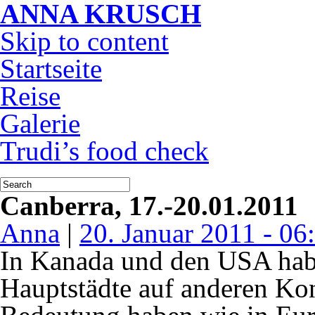
ANNA KRUSCH
Skip to content
Startseite
Reise
Galerie
Trudi’s food check
Canberra, 17.-20.01.2011
Anna
|
20. Januar 2011 - 06
In Kanada und den USA habe 
Hauptstädte auf anderen Kon