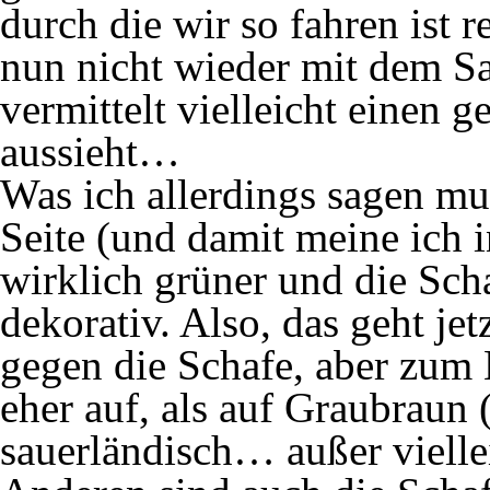
durch die wir so fahren ist r
nun nicht wieder mit dem Sa
vermittelt vielleicht einen 
aussieht…
Was ich allerdings sagen mus
Seite (und damit meine ich 
wirklich grüner und die Scha
dekorativ. Also, das geht jet
gegen die Schafe, aber zum E
eher auf, als auf Graubraun (
sauerländisch… außer viell