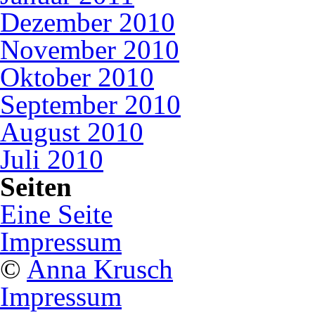
Dezember 2010
November 2010
Oktober 2010
September 2010
August 2010
Juli 2010
Seiten
Eine Seite
Impressum
©
Anna Krusch
Impressum