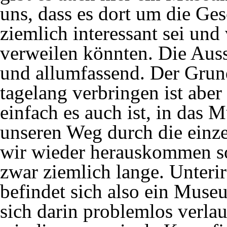
uns, dass es dort um die Ges
ziemlich interessant sei und 
verweilen könnten. Die Auss
und allumfassend. Der Gru
tagelang verbringen ist abe
einfach es auch ist, in da
unseren Weg durch die ein
wir wieder herauskommen sol
zwar ziemlich lange. Unteri
befindet sich also ein Muse
sich darin problemlos verl