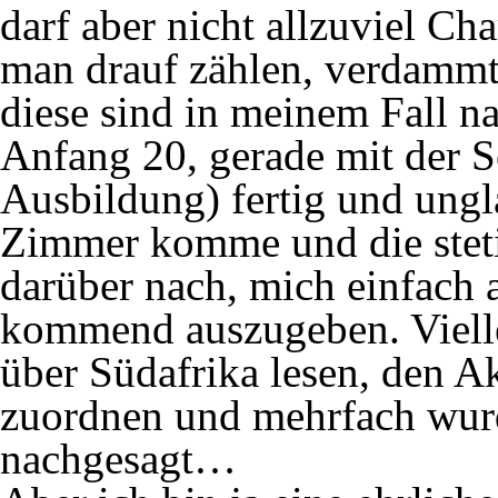
darf aber nicht allzuviel Ch
man drauf zählen, verdammt 
diese sind in meinem Fall na
Anfang 20, gerade mit der S
Ausbildung) fertig und ungl
Zimmer komme und die steti
darüber nach, mich einfach 
kommend auszugeben. Viellei
über Südafrika lesen, den Ak
zuordnen und mehrfach wurd
nachgesagt…